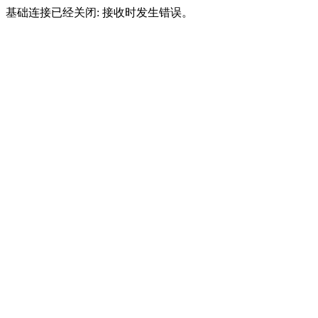
基础连接已经关闭: 接收时发生错误。